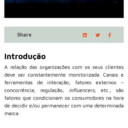
Share
Introdução
A relação das organizações com os seus clientes
deve ser constantemente monitorizada. Canais e
ferramentas de interação, fatores externos –
concorrência, regulação,
influencers
, etc., são
fatores que condicionam os consumidores na hora
de decidir e/ou permanecer com uma determinada
marca.