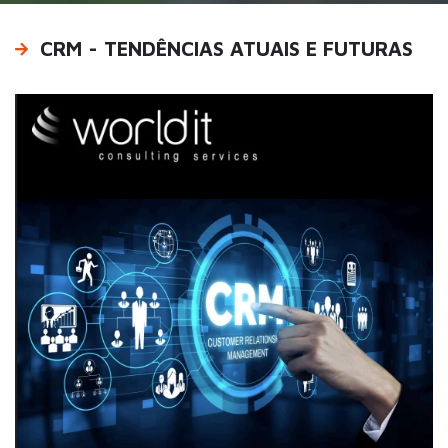
CRM - TENDÊNCIAS ATUAIS E FUTURAS