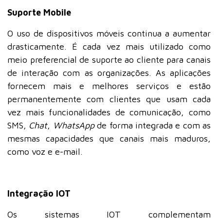
Suporte Mobile
O uso de dispositivos móveis continua a aumentar
drasticamente. É cada vez mais utilizado como
meio preferencial de suporte ao cliente para canais
de interação com as organizações. As aplicações
fornecem mais e melhores serviços e estão
permanentemente com clientes que usam cada
vez mais funcionalidades de comunicação, como
SMS,
Chat
,
WhatsApp
de forma integrada e com as
mesmas capacidades que canais mais maduros,
como voz e e-mail.
Integração IOT
Os sistemas IOT complementam