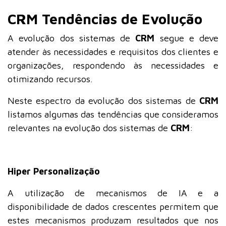
CRM Tendências de Evolução
A evolução dos sistemas de
CRM
segue e deve
atender às necessidades e requisitos dos clientes e
organizações, respondendo às necessidades e
otimizando recursos.
Neste espectro da evolução dos sistemas de
CRM
listamos algumas das tendências que consideramos
relevantes na evolução dos sistemas de
CRM
:
Hiper Personalização
A utilização de mecanismos de IA e a
disponibilidade de dados crescentes permitem que
estes mecanismos produzam resultados que nos