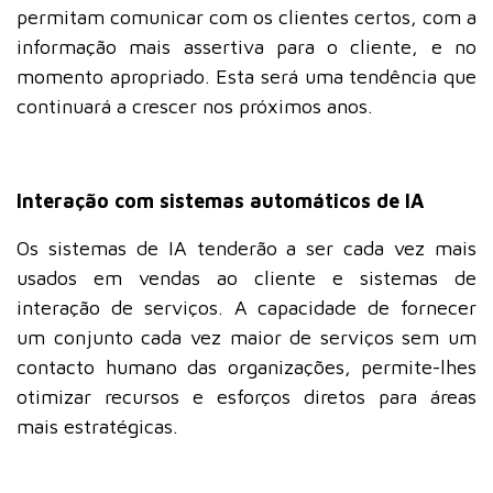
permitam comunicar com os clientes certos, com a
informação mais assertiva para o cliente, e no
momento apropriado. Esta será uma tendência que
continuará a crescer nos próximos anos.
Interação com sistemas automáticos de IA
Os sistemas de IA tenderão a ser cada vez mais
usados em vendas ao cliente e sistemas de
interação de serviços. A capacidade de fornecer
um conjunto cada vez maior de serviços sem um
contacto humano das organizações, permite-lhes
otimizar recursos e esforços diretos para áreas
mais estratégicas.