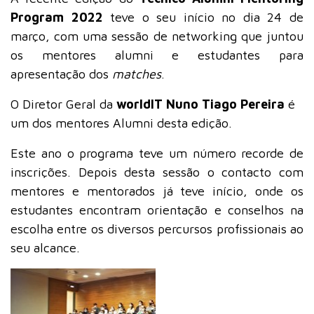
Program 2022
teve o seu início no dia 24 de
março, com uma sessão de networking que juntou
os mentores alumni e estudantes para
apresentação dos
matches
.
O Diretor Geral da
worldIT
Nuno Tiago Pereira
é
um dos mentores Alumni desta edição.
Este ano o programa teve um número recorde de
inscrições. Depois desta sessão o contacto com
mentores e mentorados já teve início, onde os
estudantes encontram orientação e conselhos na
escolha entre os diversos percursos profissionais ao
seu alcance.