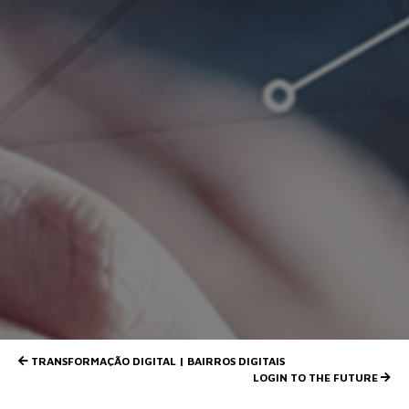
PRODUTOS
OPORTUNIDADES
CONTACTOS
TRANSFORMAÇÃO DIGITAL | BAIRROS DIGITAIS
LOGIN TO THE FUTURE